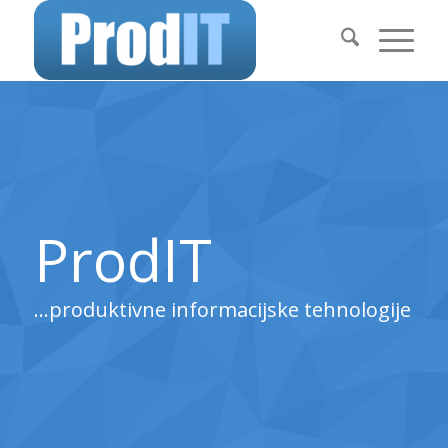
ProdIT
…produktivne informacijske tehnologije